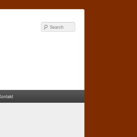
Search
Kontakt