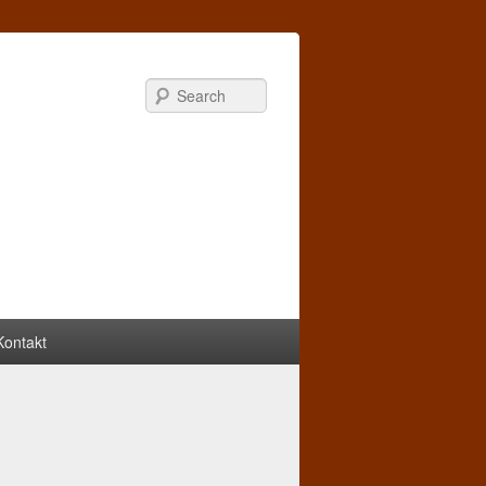
Search
Kontakt