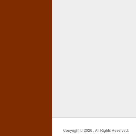
Copyright © 2026
. All Rights Reserved.