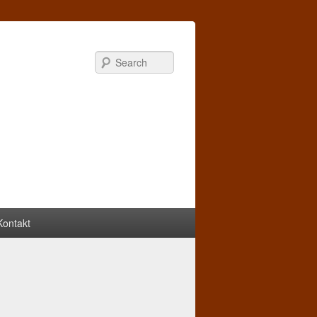
Search
Kontakt