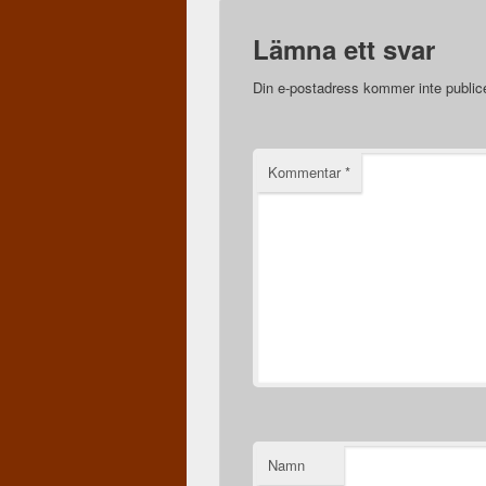
Lämna ett svar
Din e-postadress kommer inte public
Kommentar
*
Namn