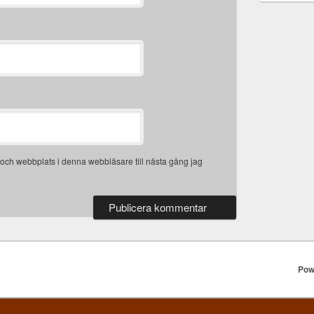
och webbplats i denna webbläsare till nästa gång jag
Pow