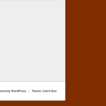
ered by WordPress
|
Theme: Catch Box