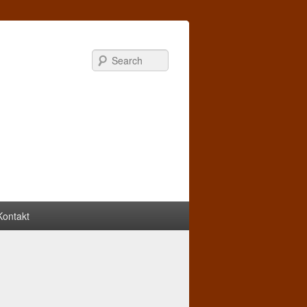
Search
Kontakt