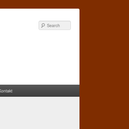
Search
Kontakt