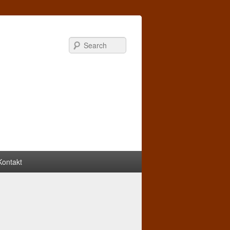
Search
Kontakt