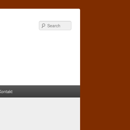
Search
Kontakt