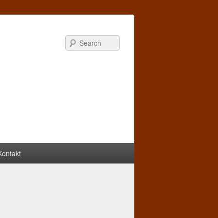
Search
Kontakt