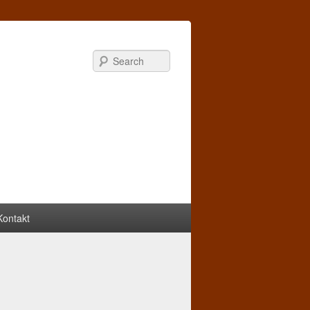
Search
Kontakt