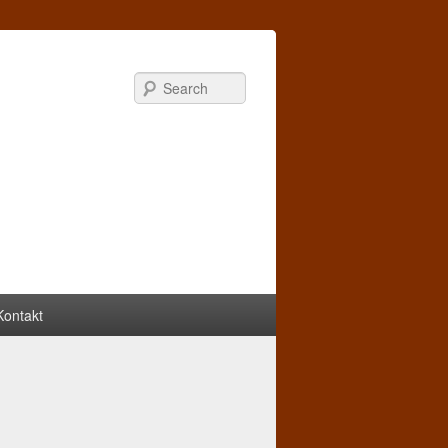
Search
Kontakt