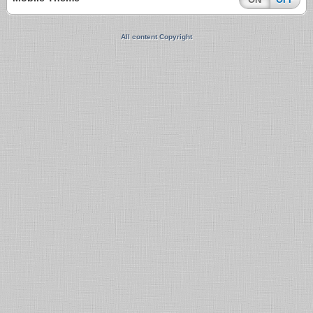
All content Copyright