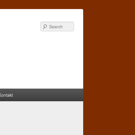
Search
Kontakt